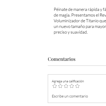
Péinate de manera rápida y fá
de magia. Presentamos el Re
Voluminizador de Titanio que
un nuevo tamaño para mayor
preciso y suavidad.
Comentarios
Agrega una calificación
Escribe un comentario