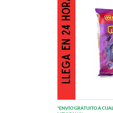
*ENVÍO GRATUITO A CUAL