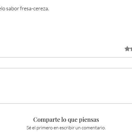
lo sabor fresa-cereza.
Obtuv
Comparte lo que piensas
Sé el primero en escribir un comentario.