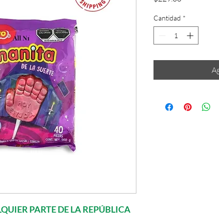
Cantidad
*
Ag
QUIER PARTE DE LA REPÚBLICA