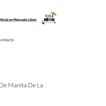
ficial en Mercado Libre:
ontacto
 De Manita De La