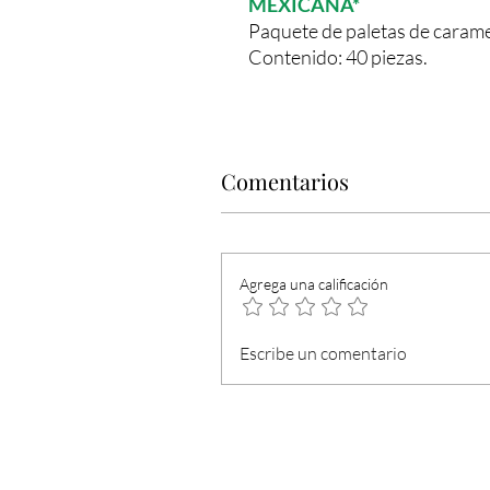
MEXICANA*
Paquete de paletas de carame
Contenido: 40 piezas.
Comentarios
Agrega una calificación
Escribe un comentario