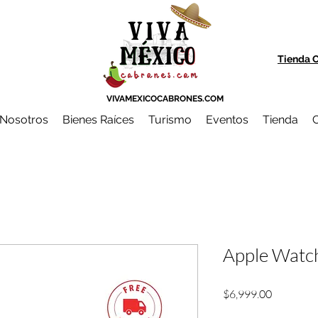
Tienda O
VIVAMEXICOCABRONES.COM
Nosotros
Bienes Raíces
Turismo
Eventos
Tienda
C
Apple Watc
Precio
$6,999.00