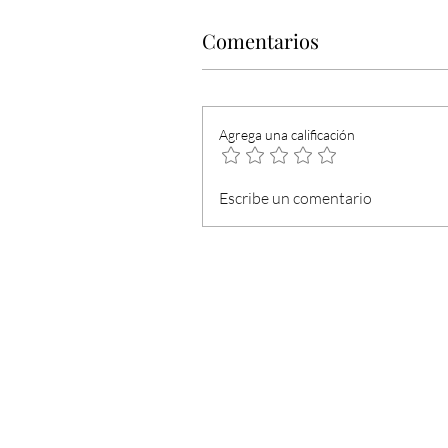
Comentarios
Agrega una calificación
Escribe un comentario