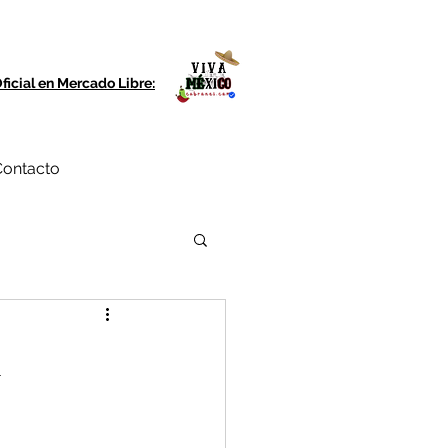
ficial en Mercado Libre:
ontacto
k