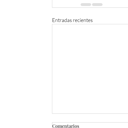
Entradas recientes
Comentarios