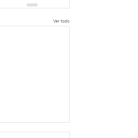
Ver todo